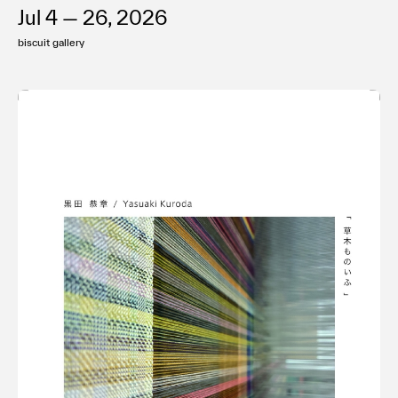
Jul 4 — 26, 2026
biscuit gallery