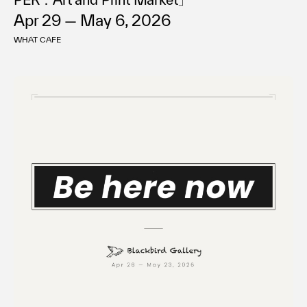
Apr 29 — May 6, 2026
WHAT CAFE