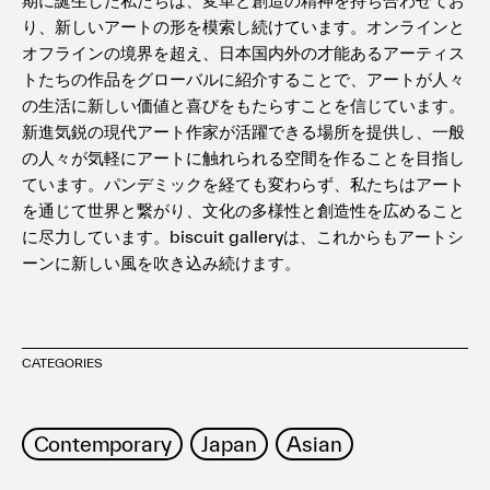
り、新しいアートの形を模索し続けています。オンラインと
オフラインの境界を超え、日本国内外の才能あるアーティス
トたちの作品をグローバルに紹介することで、アートが人々
の生活に新しい価値と喜びをもたらすことを信じています。
新進気鋭の現代アート作家が活躍できる場所を提供し、一般
の人々が気軽にアートに触れられる空間を作ることを目指し
ています。パンデミックを経ても変わらず、私たちはアート
を通じて世界と繋がり、文化の多様性と創造性を広めること
に尽力しています。biscuit galleryは、これからもアートシ
ーンに新しい風を吹き込み続けます。
CATEGORIES
Contemporary
Japan
Asian