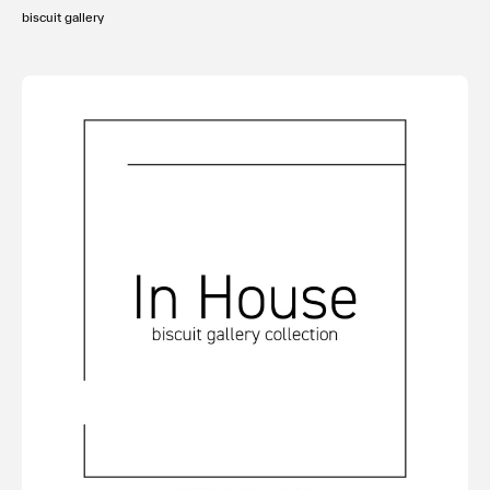
biscuit gallery