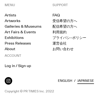
MENU
SUPPORT
Artists
FAQ
Artworks
受信希望の方へ
Galleries & Museums
配信希望の方へ
Art Fairs & Events
利用規約
Exhibitions
プライバシ−ポリシー
Press Releases
運営会社
About
お問い合わせ
ACCOUNT
Log in / Sign up
ENGLISH
/
JAPANESE
Copyright © PR TIMES Inc. 2022