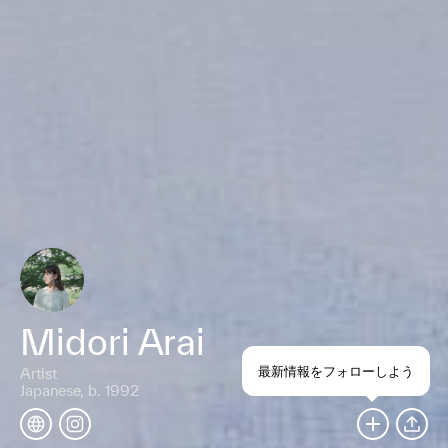
Midori Arai
最新情報をフォローしよう
Artist
Japanese, b. 1992
SHARE