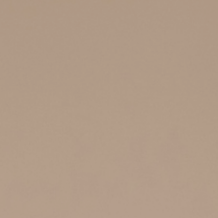
ms
FAQ
運営会社
利用規約
お問い合わせ