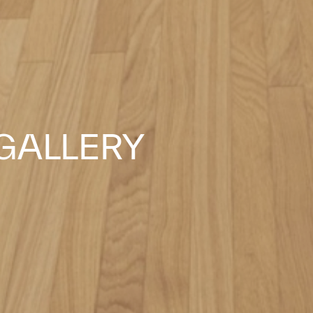
GALLERY