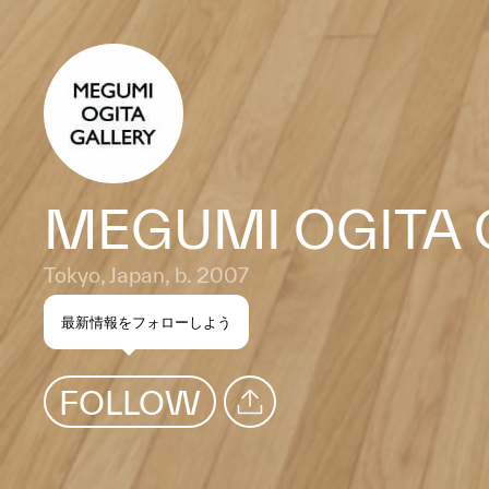
MEGUMI OGITA 
Tokyo, Japan, b. 2007
最新情報をフォローしよう
FOLLOW
SHARE