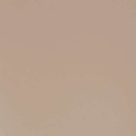
プライバシ−ポリシー