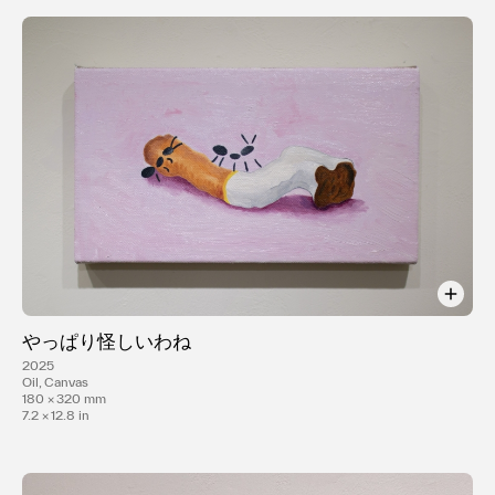
やっぱり怪しいわね
2025
Oil, Canvas
180 × 320 mm
7.2 × 12.8 in