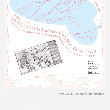
利用規約
プライバシ−ポリシー
運営会社
お問い合わせ
Key Visual Design by Inori (@sfoio)