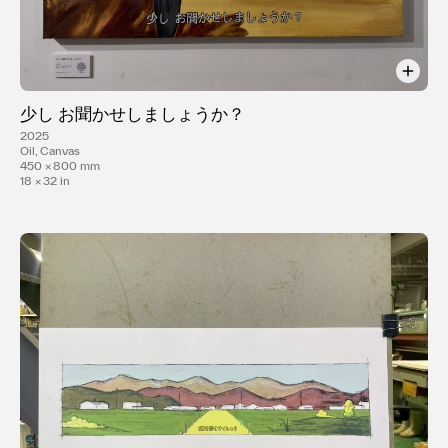
少し お聞かせしましょうか？
2025
Oil, Canvas
450 × 800 mm
18 × 32 in