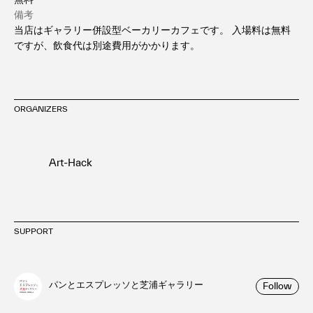
備考
当店はギャラリー併設型ベーカリーカフェです。 入場料は無料
ですが、飲食代は別途費用がかかります。
ORGANIZERS
Art-Hack
SUPPORT
パンとエスプレッソと芝浦ギャラリー
Follow