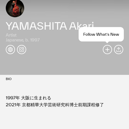
YAMASHITA Akari
Follow What’s New
Artist
Japanese, b. 1997
SHARE
BIO
1997年 大阪に生まれる
2021年 京都精華大学芸術研究科博士前期課程修了
＜Solo Exhibition＞