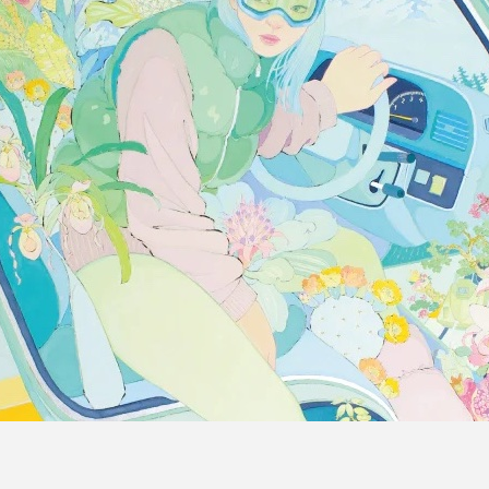
プライバシ−ポリシー