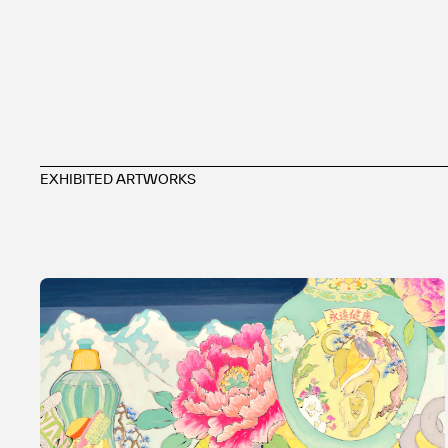
EXHIBITED ARTWORKS