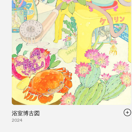
浴室博古図
2024