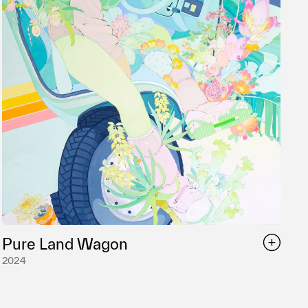
Pure Land Wagon
2024