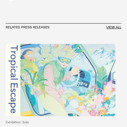
RELATED PRESS RELEASES
VIEW ALL
Exhibition: Solo