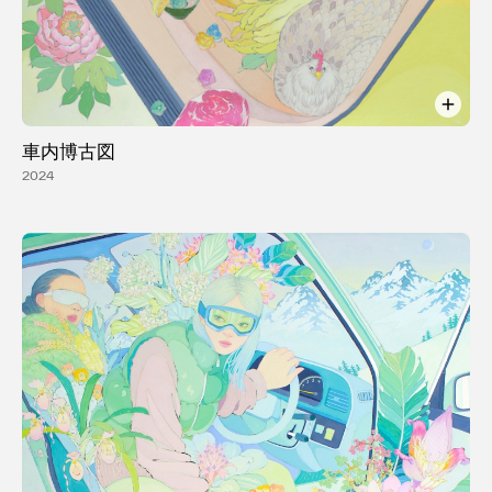
車内博古図
2024