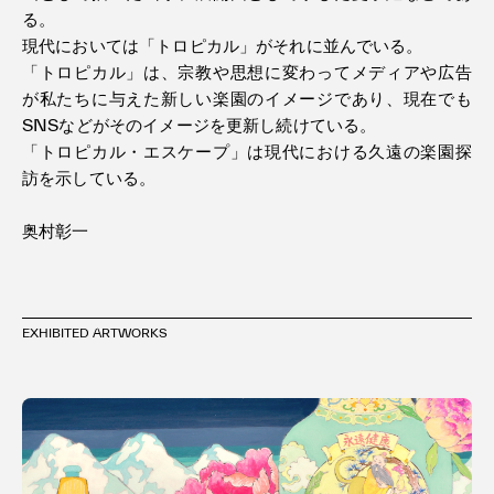
る。
現代においては「トロピカル」がそれに並んでいる。
「トロピカル」は、宗教や思想に変わってメディアや広告
が私たちに与えた新しい楽園のイメージであり、現在でも
SNSなどがそのイメージを更新し続けている。
「トロピカル・エスケープ」は現代における久遠の楽園探
訪を示している。
奥村彰一
EXHIBITED ARTWORKS