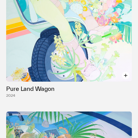
Pure Land Wagon
2024