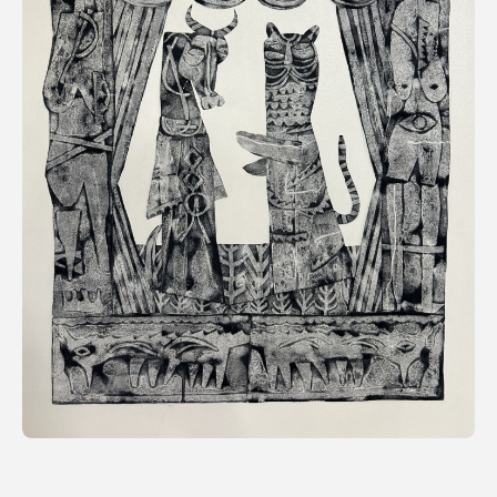
利用規約
プライバシ−ポリシー
運営会社
お問い合わせ