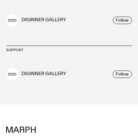
DIGINNER GALLERY
Follow
SUPPORT
DIGINNER GALLERY
Follow