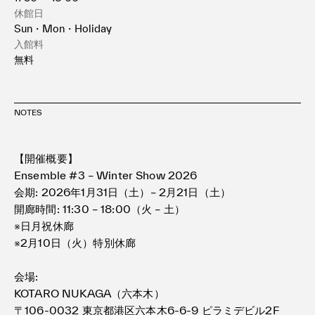
休館日
Sun・Mon・Holiday
入館料
無料
NOTES
【開催概要】
Ensemble #3 – Winter Show 2026
会期: 2026年1月31日（土）– 2月21日（土）
開廊時間: 11:30 – 18:00（火 – 土）
※日月祝休廊
※2月10日（火）特別休廊
会場:
KOTARO NUKAGA（六本木）
〒106-0032 東京都港区六本木6-6-9 ピラミデビル2F