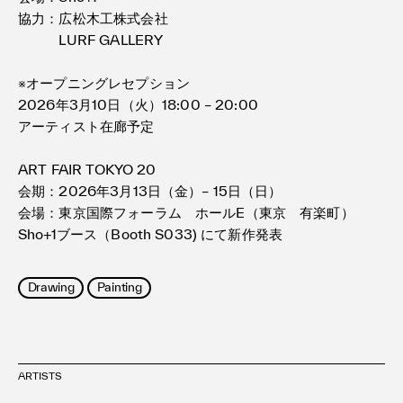
協力：広松木工株式会社
LURF GALLERY
※オープニングレセプション
2026年3月10日（火）18:00 – 20:00
アーティスト在廊予定
ART FAIR TOKYO 20
会期：2026年3月13日（金）– 15日（日）
会場：東京国際フォーラム ホールE（東京 有楽町）
Sho+1ブース（Booth S033) にて新作発表
Drawing
Painting
ARTISTS