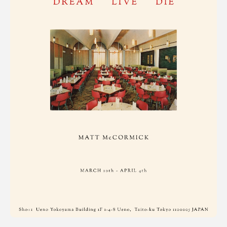
利用規約
プライバシ−ポリシー
運営会社
お問い合わせ