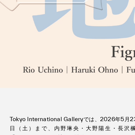
Tokyo International Galleryでは、2026
日（土）まで、内野琳央・大野陽生・長沢