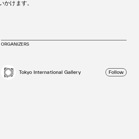
いかけます。
ORGANIZERS
Tokyo International Gallery
Follow