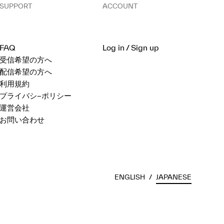
SUPPORT
ACCOUNT
FAQ
Log in / Sign up
受信希望の方へ
配信希望の方へ
利用規約
プライバシ−ポリシー
運営会社
お問い合わせ
ENGLISH
/
JAPANESE