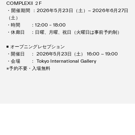
COMPLEXⅡ ２F
・開催期間 ：2026年5月23日（土）~ 2026年6月27日
（土）
・時間 ：12:00 – 18:00
・休廊日 ：日曜、月曜、祝日（火曜日は事前予約制）
◾️ オープニングレセプション
・開催日 ： 2026年5月23日（土） 16:00 ~ 19:00
・会場 ： Tokyo International Gallery
※予約不要・入場無料