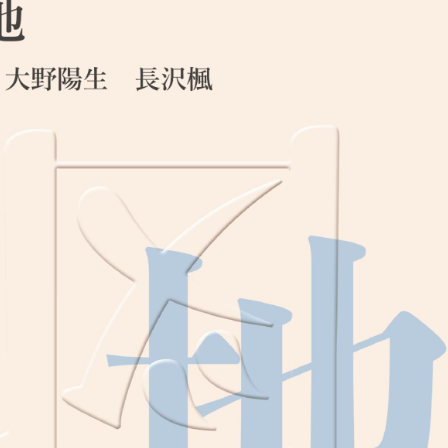
プライバシ−ポリシー