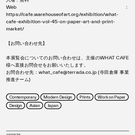
Web：
https://cafe.warehouseofart.org/exhibition/what-
cafe-exhibition-vol-45-on-paper-art-and-print-
market/
【お問い合わせ先】
本展覧会についてのお問い合わせは、主催のWHAT CAFE
様へ直接お問合せをお願いいたします。
お問合わせ先：what_cafe@terrada.co.jp (寺田倉庫 事業
推進チーム)
Contemporary
Modern Design
Prints
Work on Paper
Design
Asian
Japan
ARTISTS