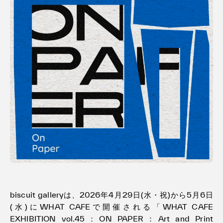
利用規約
プライバシ−ポリシー
運営会社
お問い合わせ
biscuit galleryは、2026年4月29日(水・祝)から5月6日
(水)にWHAT CAFEで開催される「WHAT CAFE
EXHIBITION vol.45：ON PAPER：Art and Print