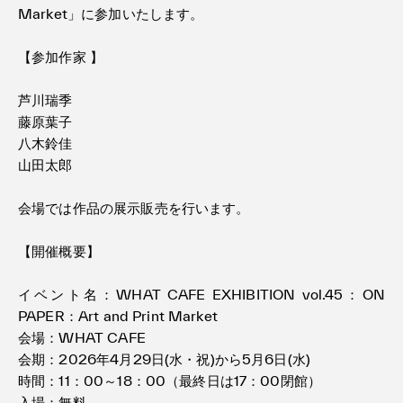
Market」に参加いたします。
【参加作家 】
芦川瑞季
藤原葉子
八木鈴佳
山田太郎
会場では作品の展示販売を行います。
【開催概要】
イベント名：WHAT CAFE EXHIBITION vol.45：ON
PAPER：Art and Print Market
会場：WHAT CAFE
会期：2026年4月29日(水・祝)から5月6日(水)
時間：11：00～18：00（最終日は17：00閉館）
入場：無料