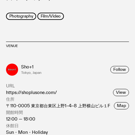
Photography
Film/Video
VENUE
Sho+1
Follow
Tokyo, Japan
URL
https://shoplusone.com/
View
住所
〒110-0005 東京都台東区上野1−4−8 上野横山ビル１F
Map
開館時間
12:00 — 18:00
休館日
Sun・Mon・Holiday