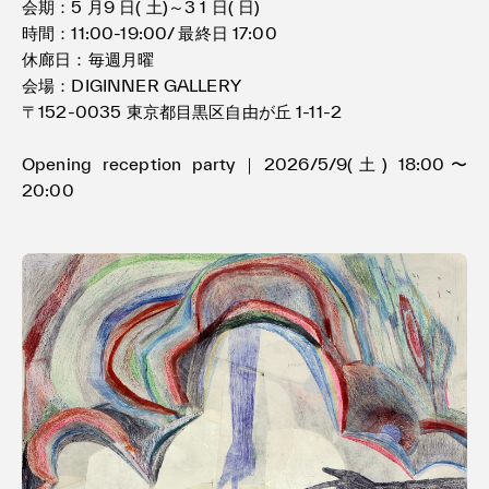
会期：5 月9 日( 土)～3 1 日( 日)
時間：11:00-19:00/ 最終日 17:00
休廊日：毎週月曜
会場：DIGINNER GALLERY
〒152-0035 東京都目黒区自由が丘 1-11-2
Opening reception party｜2026/5/9(土) 18:00〜
20:00