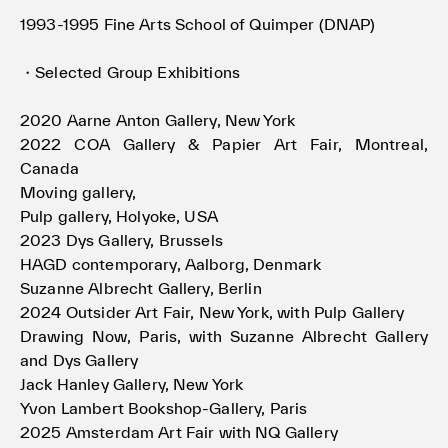
1993-1995 Fine Arts School of Quimper (DNAP)
・Selected Group Exhibitions
2020 Aarne Anton Gallery, New York
2022 COA Gallery & Papier Art Fair, Montreal,
Canada
Moving gallery,
Pulp gallery, Holyoke, USA
2023 Dys Gallery, Brussels
HAGD contemporary, Aalborg, Denmark
Suzanne Albrecht Gallery, Berlin
2024 Outsider Art Fair, New York, with Pulp Gallery
Drawing Now, Paris, with Suzanne Albrecht Gallery
and Dys Gallery
Jack Hanley Gallery, New York
Yvon Lambert Bookshop-Gallery, Paris
2025 Amsterdam Art Fair with NQ Gallery