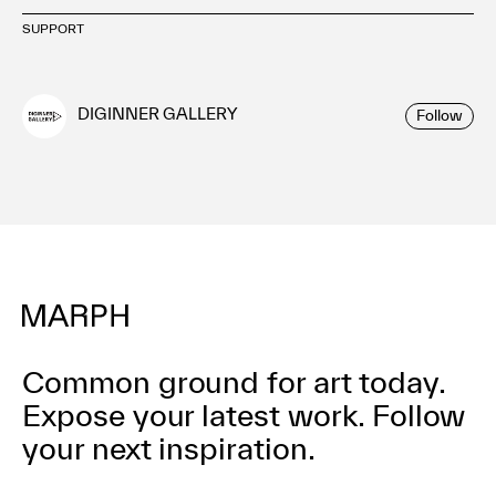
SUPPORT
DIGINNER GALLERY
Follow
Common ground for art today.
Expose your latest work.
Follow
your next inspiration.