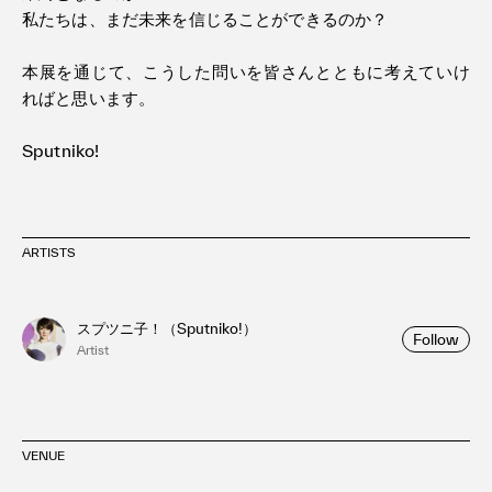
私たちは、まだ未来を信じることができるのか？
本展を通じて、こうした問いを皆さんとともに考えていけ
ればと思います。
Sputniko!
ARTISTS
スプツニ子！（Sputniko!）
Follow
Artist
VENUE