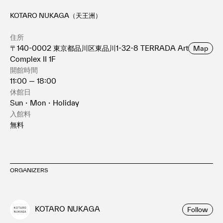
KOTARO NUKAGA（天王洲）
住所
〒140-0002 東京都品川区東品川1-32-8 TERRADA Art
Map
Complex II 1F
開館時間
11:00 — 18:00
休館日
Sun・Mon・Holiday
入館料
無料
ORGANIZERS
KOTARO NUKAGA
Follow