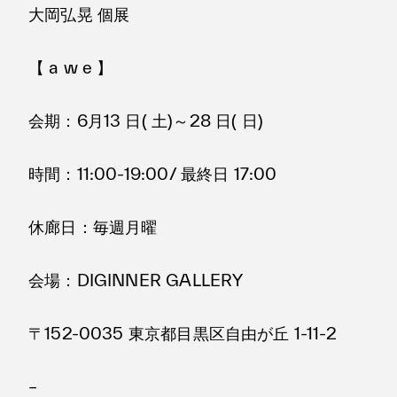
大岡弘晃 個展
【 a w e 】
会期：6月13 日( 土)～28 日( 日)
時間：11:00-19:00/ 最終日 17:00
休廊日：毎週月曜
会場：DIGINNER GALLERY
〒152-0035 東京都目黒区自由が丘 1-11-2
–