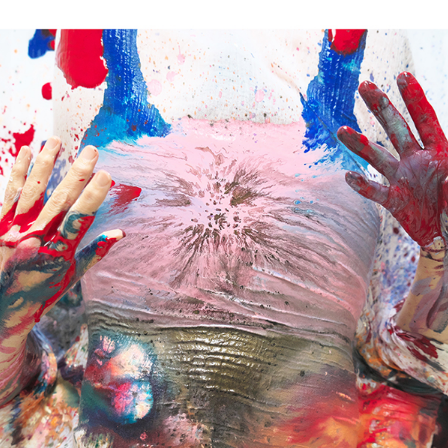
Privacy policy