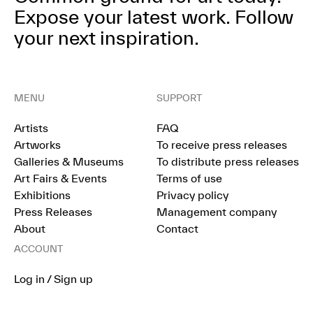
Expose your latest work.
Follow
your next inspiration.
MENU
SUPPORT
Artists
FAQ
Artworks
To receive press releases
Galleries & Museums
To distribute press releases
Art Fairs & Events
Terms of use
Exhibitions
Privacy policy
Press Releases
Management company
About
Contact
ACCOUNT
Log in / Sign up