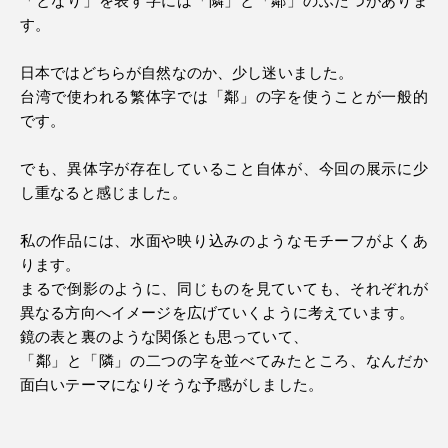
す。
日本ではどちらが自然なのか、少し迷いました。
台湾で使われる繁体字では「鄰」の字を使うことが一般的
です。
でも、異体字が存在していること自体が、今回の展示に少
し重なると感じました。
私の作品には、水面や映り込みのようなモチーフがよくあ
ります。
まるで倒影のように、同じものを見ていても、それぞれが
異なる方向へイメージを広げていくように考えています。
鏡の表と裏のような関係とも思っていて、
「鄰」と「隣」の二つの字を並べてみたところ、なんだか
面白いテーマになりそうな予感がしました。