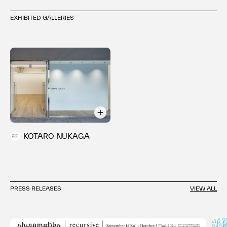
す。
EXHIBITED GALLERIES
KOTARO NUKAGA
PRESS RELEASES
VIEW ALL