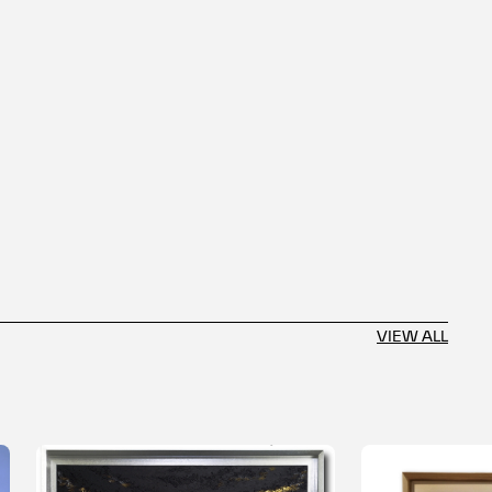
VIEW ALL