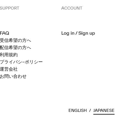
SUPPORT
ACCOUNT
FAQ
Log in / Sign up
受信希望の方へ
配信希望の方へ
利用規約
プライバシ−ポリシー
運営会社
お問い合わせ
ENGLISH
/
JAPANESE