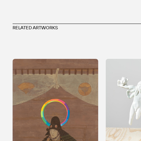
RELATED ARTWORKS