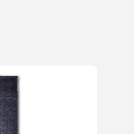
ms
FAQ
運営会社
利用規約
お問い合わせ