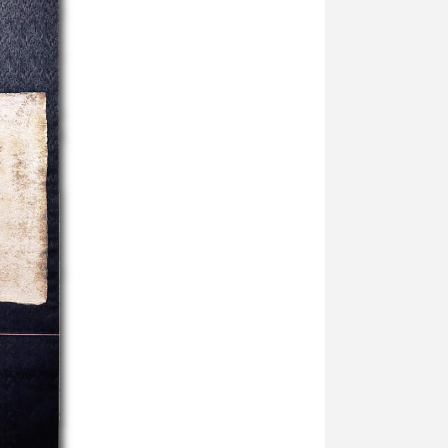
プライバシ−ポリシー