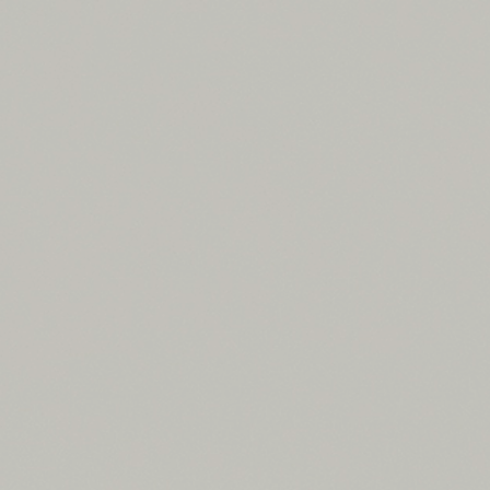
ms
FAQ
運営会社
利用規約
お問い合わせ