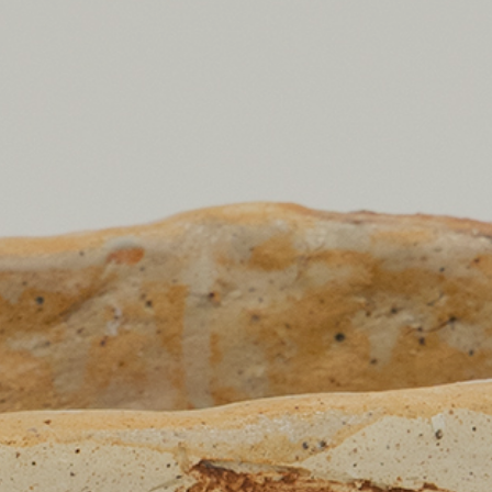
プライバシ−ポリシー