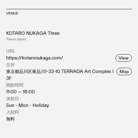
VENUE
KOTARO NUKAGA Three
Tokyo,Japan
URL
https://kotaronukaga.com/
View
住所
東京都品川区東品川1-33-10 TERRADA Art Complex I
Map
3F
開館時間
11:00 — 18:00
休館日
Sun・Mon・Holiday
入館料
無料