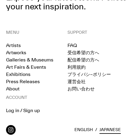
your next inspiration.
MENU
SUPPORT
Artists
FAQ
Artworks
受信希望の方へ
Galleries & Museums
配信希望の方へ
Art Fairs & Events
利用規約
Exhibitions
プライバシ−ポリシー
Press Releases
運営会社
About
お問い合わせ
ACCOUNT
Log in / Sign up
ENGLISH
/
JAPANESE