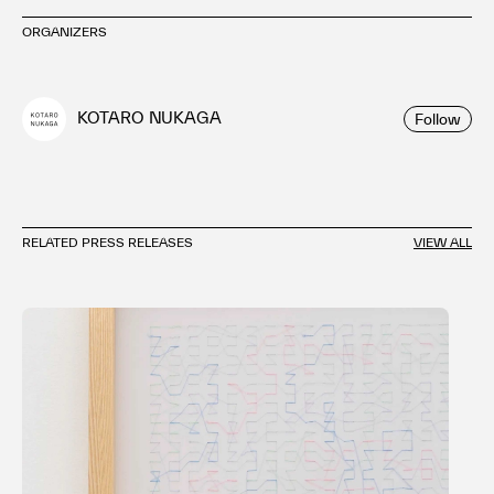
ORGANIZERS
KOTARO NUKAGA
Follow
RELATED PRESS RELEASES
VIEW ALL