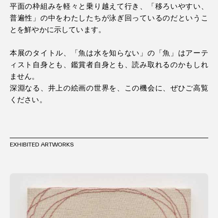
平面の枠組みを軽々と乗り越えて行き、「移ろいやすい、
普遍性」の中をわたしたちが泳ぎ回っているのだというこ
とを鮮やかに示しています。
本展のタイトル、「魚は水を知らない」の「魚」はアーテ
ィスト自身とも、鑑賞者自身とも、読み取れるのかもしれ
ません。
深淵なる、井上の絵画の世界を、この機会に、ぜひご高覧
ください。
EXHIBITED ARTWORKS