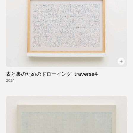
表と裏のためのドローイング_traverse4
2024