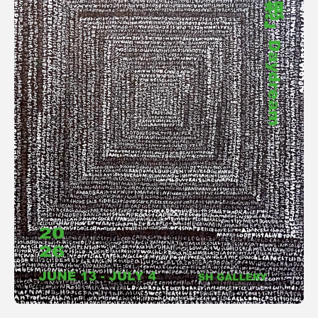
利用規約
プライバシ−ポリシー
運営会社
お問い合わせ