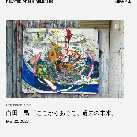
RELATED PRESS RELEASES
VIEW ALL
Exhibition: Solo
白田一馬 「ここからあそこ、過去の未来」
Mar 22, 2023