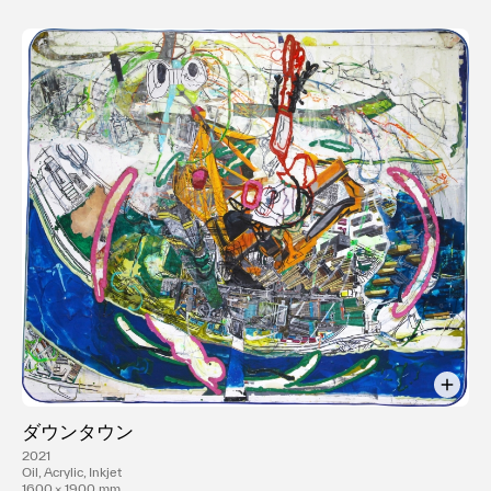
ダウンタウン
2021
Oil, Acrylic, Inkjet
1600 × 1900 mm