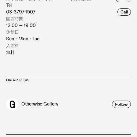
Tel
03-3797-1507
Call
開館時間
12:00 — 19:00
休館日
Sun・Mon・Tue
入館料
無料
ORGANIZERS
Otherwise Gallery
Follow