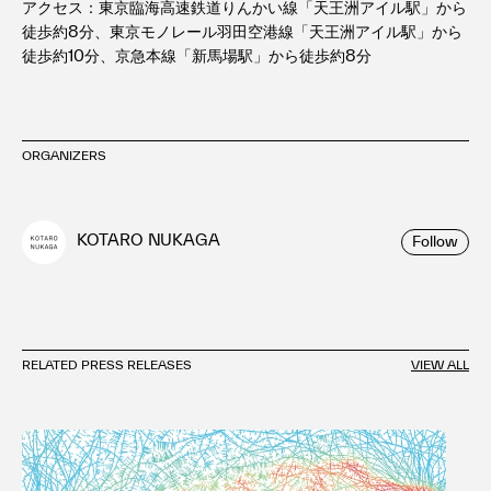
アクセス：東京臨海高速鉄道りんかい線「天王洲アイル駅」から
徒歩約8分、東京モノレール羽田空港線「天王洲アイル駅」から
徒歩約10分、京急本線「新馬場駅」から徒歩約8分
ORGANIZERS
KOTARO NUKAGA
Follow
RELATED PRESS RELEASES
VIEW ALL