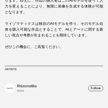
ります。ゆえに、作品の購入者はこのAIモデルを使って入
力を変えることにより、無限に画像を生成する体験が可能
となります。
ライゾマティクスは独自のAIモデルを作り、そのモデル自
体を購入可能な作品とすることで、AIとアートに関する新
しい視点や考察が生まれることを期待しています。
ぜひこの機会に、ご高覧ください。
ARTISTS
Rhizomatiks
Follow
Artist