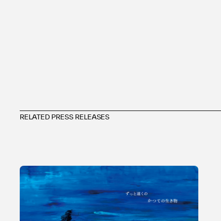
RELATED PRESS RELEASES