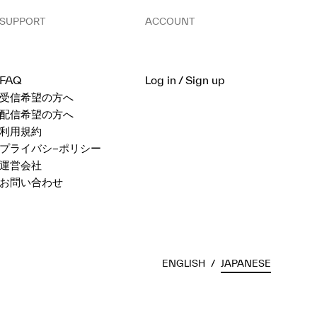
SUPPORT
ACCOUNT
FAQ
Log in / Sign up
受信希望の方へ
配信希望の方へ
利用規約
プライバシ−ポリシー
運営会社
お問い合わせ
ENGLISH
/
JAPANESE