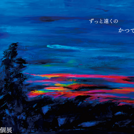
プライバシ−ポリシー