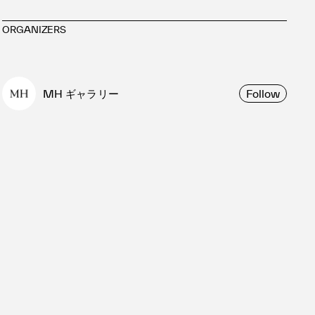
ORGANIZERS
MH ギャラリー
Follow