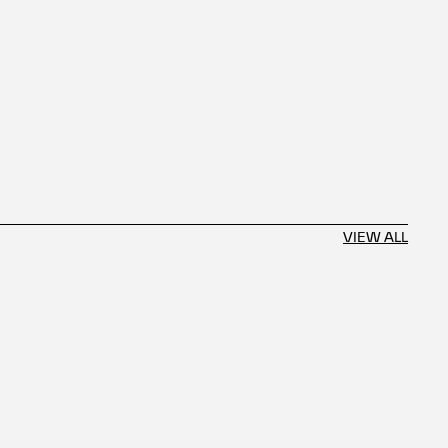
VIEW ALL