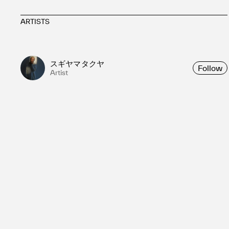
ARTISTS
スギヤマタクヤ
Follow
Artist