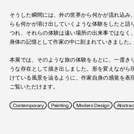
そうした瞬間には、外の世界から何かが流れ込み
らも何かが溶け出していくような体験をしたと語
つれ、それらの体験は遠い場所の出来事ではなく
身体の記憶として作家の中に刻まれていきました
本展では、そのような旅の体験をもとに、一度き
うな存在として描き出しました。形を変えながら
けている風景を辿るように、作家自身の感覚を表
ご覧いただけます。
Contemporary
Painting
Modern Design
Abstrac