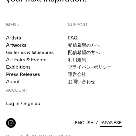
MENU
SUPPORT
Artists
FAQ
Artworks
受信希望の方へ
Galleries & Museums
配信希望の方へ
Art Fairs & Events
利用規約
Exhibitions
プライバシ−ポリシー
Press Releases
運営会社
About
お問い合わせ
ACCOUNT
Log in / Sign up
ENGLISH
/
JAPANESE