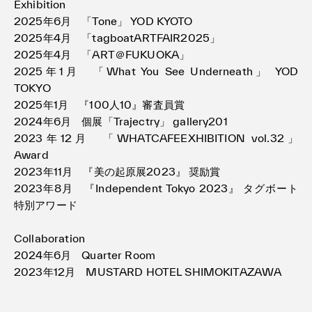
Exhibition
2025年6月 「Tone」 YOD KYOTO
2025年4月 「tagboatARTFAIR2025」
2025年4月 「ART＠FUKUOKA」
2025年1月 「What You See Underneath」 YOD
TOKYO
2025年1月 『100人10』審査員賞
2024年6月 個展「Trajectry」 gallery201
2023年12月 「WHATCAFEEXHIBITION vol.32」
Award
2023年11月 『美の起原展2023』 奨励賞
2023年8月 『Independent Tokyo 2023』 タグボート
特別アワード
Collaboration
2024年6月 Quarter Room
2023年12月 MUSTARD HOTEL SHIMOKITAZAWA