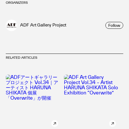
ORGANIZERS
ADF Art Gallery Project
Follow
RELATED ARTICLES