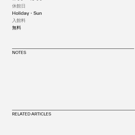
休館日
Holiday・Sun
入館料
無料
NOTES
RELATED ARTICLES