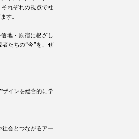
、それぞれの視点で社
びます。
発信地・原宿に根ざし
者たちの“今”を、ぜ
デザインを総合的に学
や社会とつながるアー