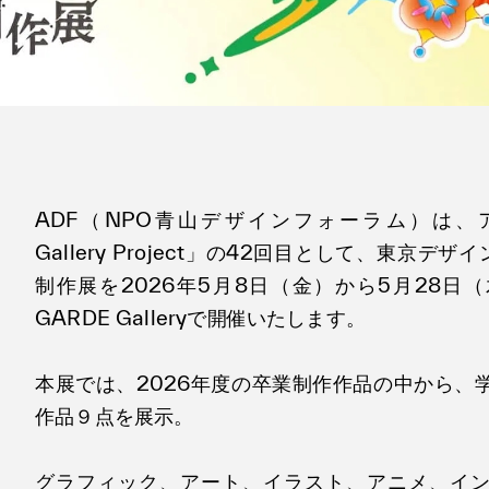
ADF（NPO青山デザインフォーラム）は、アー
Gallery Project」の42回目として、東京デザ
制作展を2026年5月8日（金）から5月28日
GARDE Galleryで開催いたします。
本展では、2026年度の卒業制作作品の中から、
作品９点を展示。
グラフィック、アート、イラスト、アニメ、イ