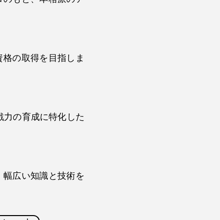
資格の取得を目指しま
戦力の育成に特化した
、幅広い知識と技術を