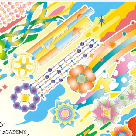
プライバシ−ポリシー