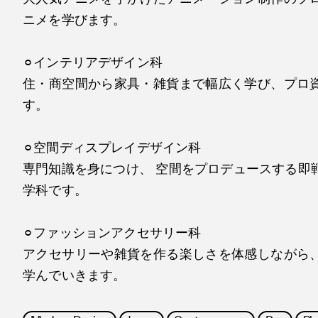
ニメを学びます。
⚪︎インテリアデザイン科
住・商空間から家具・雑貨まで幅広く学び、プロ
す。
⚪︎空間ディスプレイデザイン科
専門知識を身につけ、 空間をプロデュースする即
学科です。
⚪︎ファッションアクセサリー科
アクセサリーや雑貨を作る楽しさを体感しながら
学んでいきます。