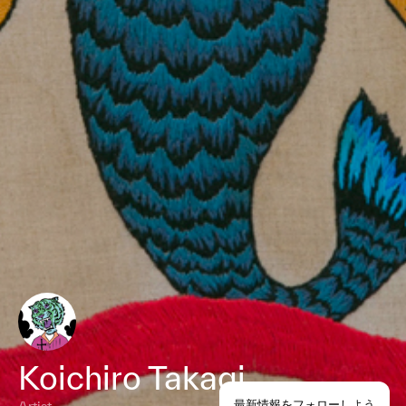
Koichiro Takagi
最新情報をフォローしよう