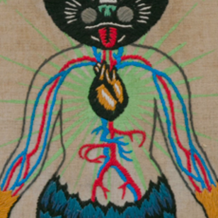
利用規約
プライバシ−ポリシー
運営会社
お問い合わせ