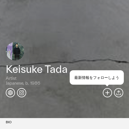
Keisuke Tada
最新情報をフォローしよう
Artist
Japanese, b. 1986
SHARE
BIO