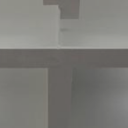
利用規約
プライバシ−ポリシー
運営会社
お問い合わせ