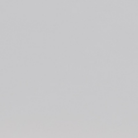
利用規約
プライバシ−ポリシー
運営会社
お問い合わせ