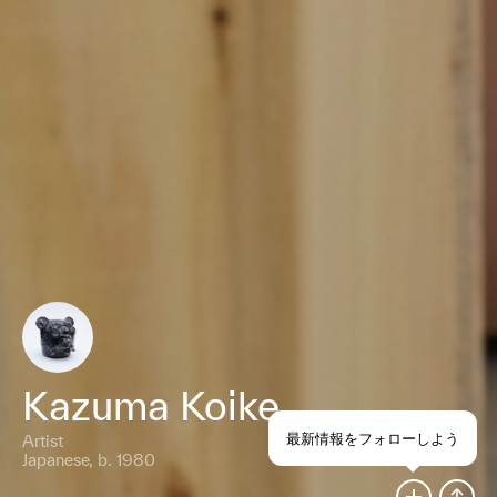
Kazuma Koike
最新情報をフォローしよう
Artist
Japanese, b. 1980