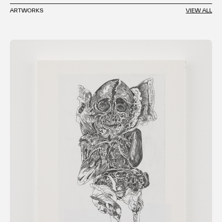
ARTWORKS
VIEW ALL