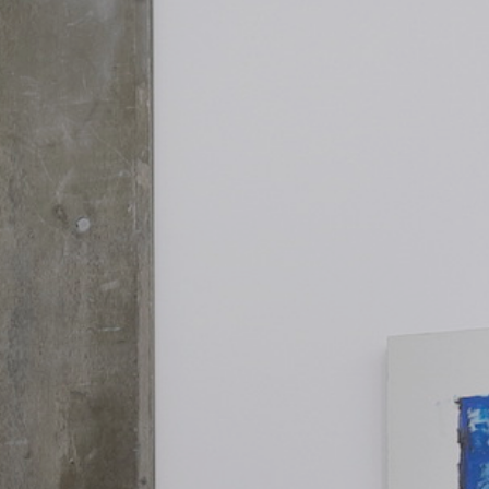
利用規約
プライバシ−ポリシー
運営会社
お問い合わせ