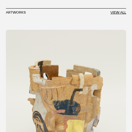
ARTWORKS
VIEW ALL