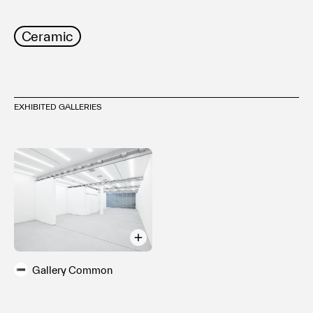
Ceramic
EXHIBITED GALLERIES
Gallery Common